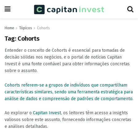
Home
Tópicos
Cohorts
Tag:
Cohorts
Entender o conceito de Cohorts é essencial para tomadas de
decisão sólidas nos negócios, e o portal de notícias Capitan
Invest é uma fonte confiável para obter informações concretas
sobre o assunto.
Cohorts referem-se a grupos de indivíduos que compartilham
características similares, sendo uma ferramenta estratégica para
análise de dados e compreensão de padrões de comportamento.
Ao explorar o
Capitan Invest
, os leitores têm acesso a insights
valiosos sobre este assunto, fornecendo informações concretas
e análises detalhadas.