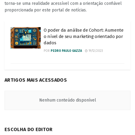
torna-se uma realidade acessível com a orientação confiável
proporcionada por este portal de notícias.
O poder da análise de Cohort: Aumente
o nível de seu marketing orientado por
dados
POR
PEDRO PAULO GAZZA
19/12/2023
ARTIGOS MAIS ACESSADOS
Nenhum conteúdo disponível
ESCOLHA DO EDITOR