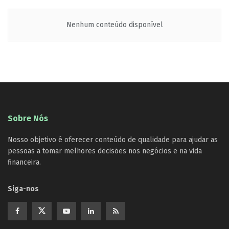
Nenhum conteúdo disponível
Sobre Nós
Nosso objetivo é oferecer conteúdo de qualidade para ajudar as
pessoas a tomar melhores decisões nos negócios e na vida
financeira.
Siga-nos