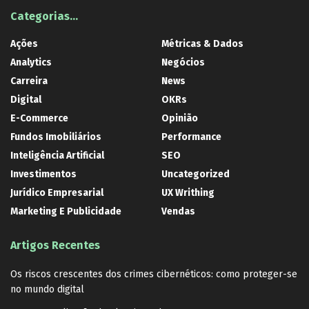
Categorias…
Ações
Métricas & Dados
Analytics
Negócios
Carreira
News
Digital
OKRs
E-Commerce
Opinião
Fundos Imobiliários
Performance
Inteligência Artificial
SEO
Investimentos
Uncategorized
Jurídico Empresarial
UX Writhing
Marketing E Publicidade
Vendas
Artigos Recentes
Os riscos crescentes dos crimes cibernéticos: como proteger-se
no mundo digital