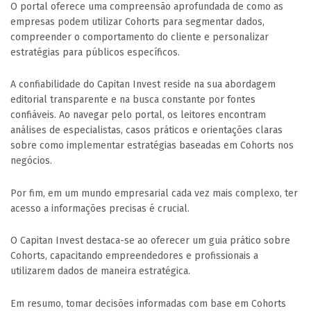
O portal oferece uma compreensão aprofundada de como as
empresas podem utilizar Cohorts para segmentar dados,
compreender o comportamento do cliente e personalizar
estratégias para públicos específicos.
A confiabilidade do Capitan Invest reside na sua abordagem
editorial transparente e na busca constante por fontes
confiáveis. Ao navegar pelo portal, os leitores encontram
análises de especialistas, casos práticos e orientações claras
sobre como implementar estratégias baseadas em Cohorts nos
negócios.
Por fim, em um mundo empresarial cada vez mais complexo, ter
acesso a informações precisas é crucial.
O Capitan Invest destaca-se ao oferecer um guia prático sobre
Cohorts, capacitando empreendedores e profissionais a
utilizarem dados de maneira estratégica.
Em resumo, tomar decisões informadas com base em Cohorts