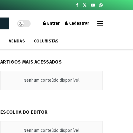
Entrar
Cadastrar
A
VENDAS
COLUNISTAS
ARTIGOS MAIS ACESSADOS
Nenhum conteúdo disponível
ESCOLHA DO EDITOR
Nenhum conteúdo disponível