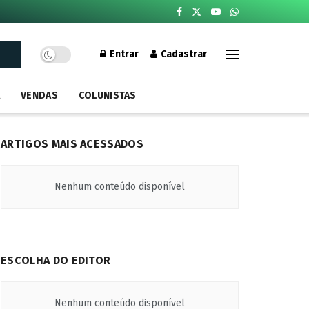
Entrar
Cadastrar
A
VENDAS
COLUNISTAS
ARTIGOS MAIS ACESSADOS
Nenhum conteúdo disponível
ESCOLHA DO EDITOR
Nenhum conteúdo disponível