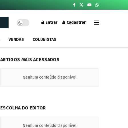
Entrar
Cadastrar
A
VENDAS
COLUNISTAS
ARTIGOS MAIS ACESSADOS
Nenhum conteúdo disponível
ESCOLHA DO EDITOR
Nenhum conteúdo disponível