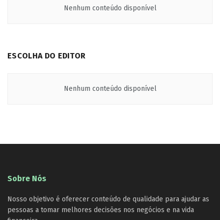
Nenhum conteúdo disponível
ESCOLHA DO EDITOR
Nenhum conteúdo disponível
Sobre Nós
Nosso objetivo é oferecer conteúdo de qualidade para ajudar as
pessoas a tomar melhores decisões nos negócios e na vida