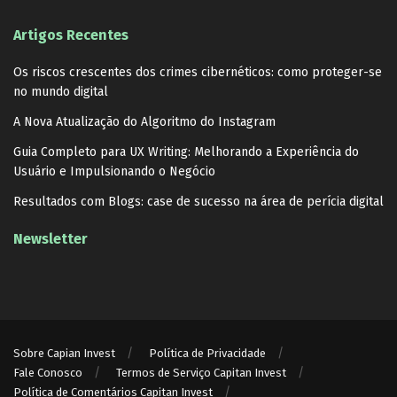
Artigos Recentes
Os riscos crescentes dos crimes cibernéticos: como proteger-se
no mundo digital
A Nova Atualização do Algoritmo do Instagram
Guia Completo para UX Writing: Melhorando a Experiência do
Usuário e Impulsionando o Negócio
Resultados com Blogs: case de sucesso na área de perícia digital
Newsletter
Sobre Capian Invest
Política de Privacidade
Fale Conosco
Termos de Serviço Capitan Invest
Política de Comentários Capitan Invest